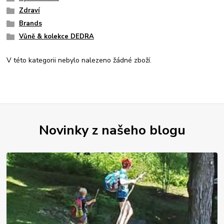
Zdraví
Brands
Vůně & kolekce DEDRA
V této kategorii nebylo nalezeno žádné zboží.
Novinky z našeho blogu