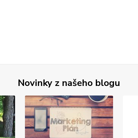
Novinky z našeho blogu