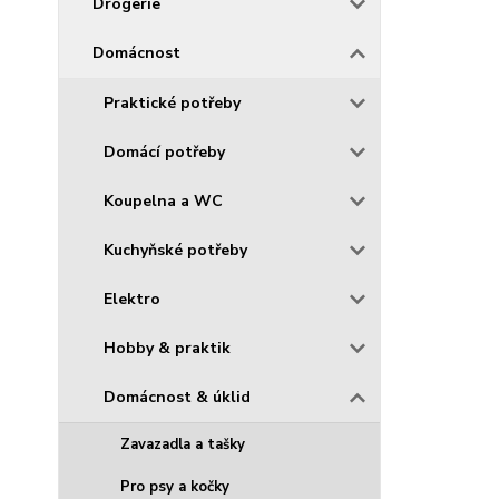
Drogerie
Domácnost
Praktické potřeby
Domácí potřeby
Koupelna a WC
Kuchyňské potřeby
Elektro
Hobby & praktik
Domácnost & úklid
Zavazadla a tašky
Pro psy a kočky