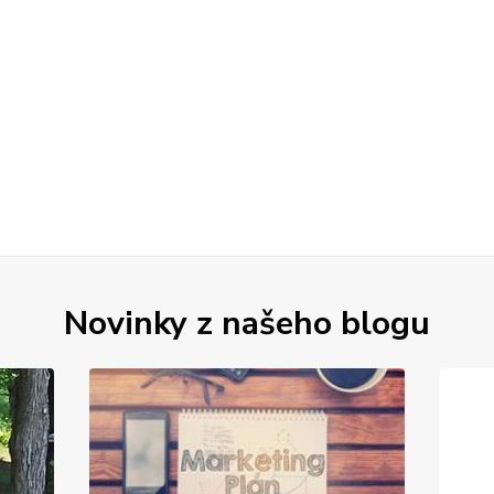
Novinky z našeho blogu