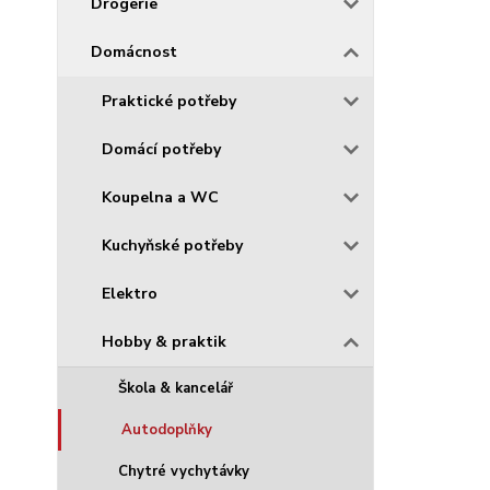
Drogerie
Domácnost
Praktické potřeby
Domácí potřeby
Koupelna a WC
Kuchyňské potřeby
Elektro
Hobby & praktik
Škola & kancelář
Autodoplňky
Chytré vychytávky