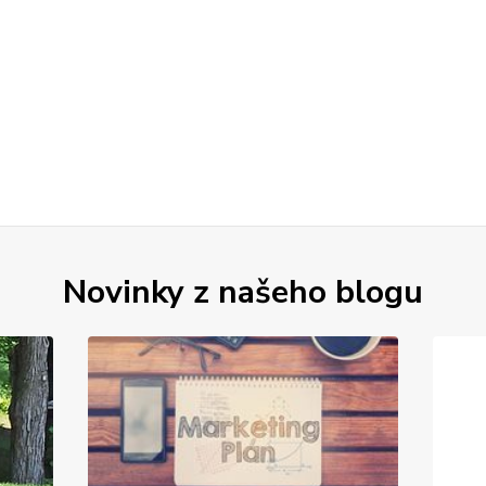
Novinky z našeho blogu