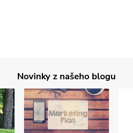
Novinky z našeho blogu