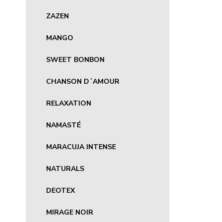
ZAZEN
MANGO
SWEET BONBON
CHANSON D´AMOUR
RELAXATION
NAMASTÉ
MARACUJA INTENSE
NATURALS
DEOTEX
MIRAGE NOIR