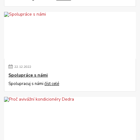
22
.
12
.
2022
Spolupráce s námi
Spolupracuj s námi
číst celé