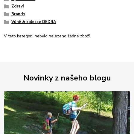
Zdraví
Brands
Vůně & kolekce DEDRA
V této kategorii nebylo nalezeno žádné zboží.
Novinky z našeho blogu