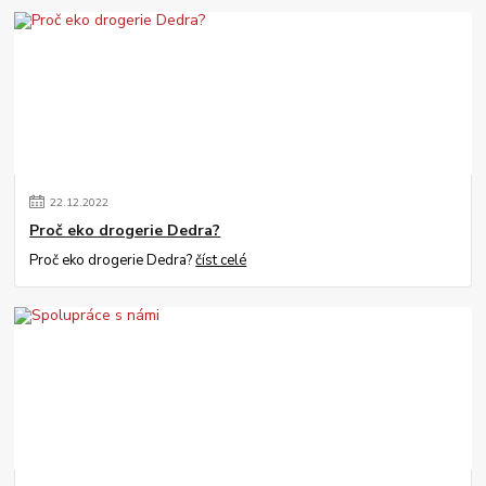
22
.
12
.
2022
Proč eko drogerie Dedra?
Proč eko drogerie Dedra?
číst celé