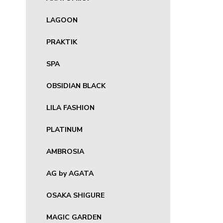
LAGOON
PRAKTIK
SPA
OBSIDIAN BLACK
LILA FASHION
PLATINUM
AMBROSIA
AG by AGATA
OSAKA SHIGURE
MAGIC GARDEN