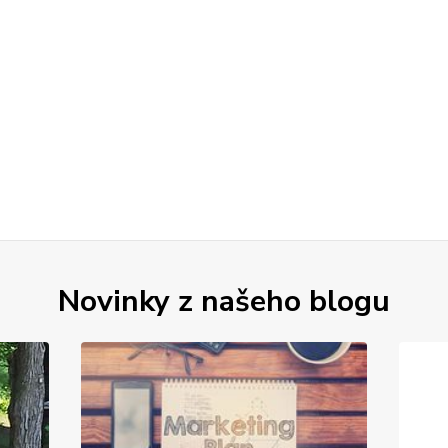
Novinky z našeho blogu