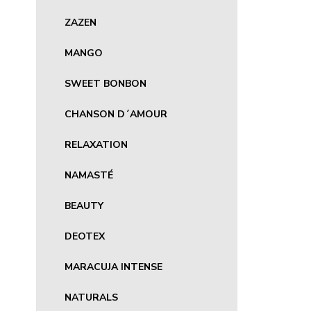
ZAZEN
MANGO
SWEET BONBON
CHANSON D´AMOUR
RELAXATION
NAMASTÉ
BEAUTY
DEOTEX
MARACUJA INTENSE
NATURALS