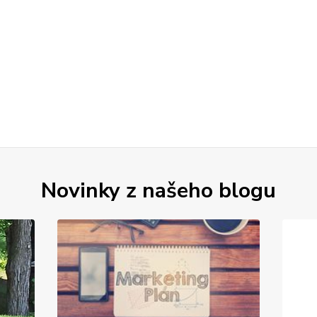
Novinky z našeho blogu