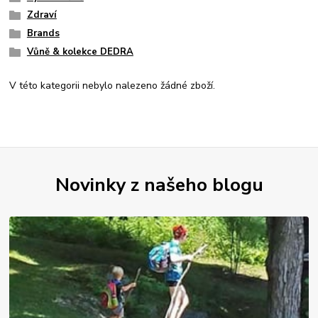
Zdraví
Brands
Vůně & kolekce DEDRA
V této kategorii nebylo nalezeno žádné zboží.
Novinky z našeho blogu