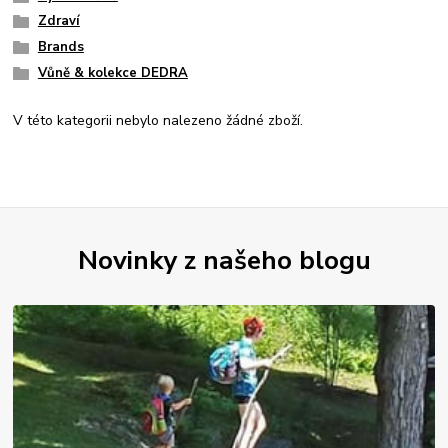
Zdraví
Brands
Vůně & kolekce DEDRA
V této kategorii nebylo nalezeno žádné zboží.
Novinky z našeho blogu