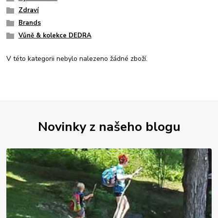
Zdraví
Brands
Vůně & kolekce DEDRA
V této kategorii nebylo nalezeno žádné zboží.
Novinky z našeho blogu