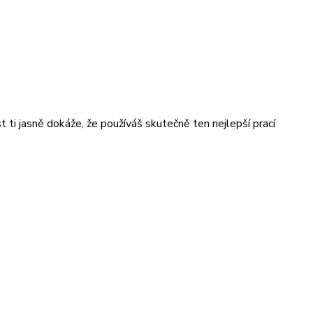
ti jasně dokáže, že používáš skutečně ten nejlepší prací