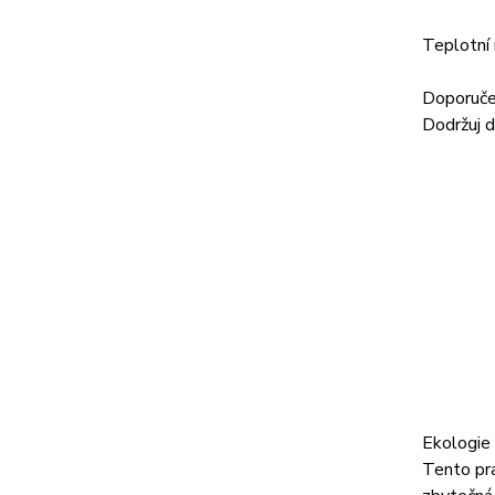
Teplotní 
Doporuče
Dodržuj d
Ekologie
Tento pr