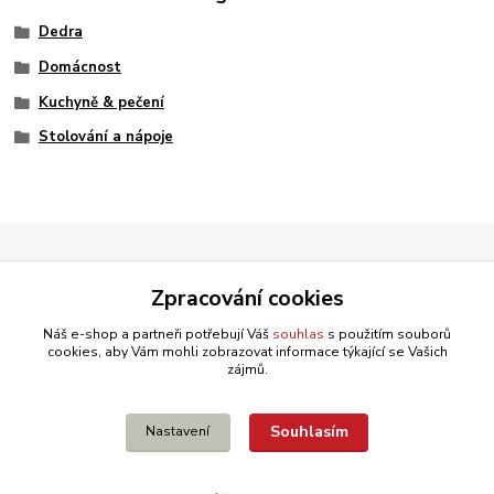
Dedra
Domácnost
Kuchyně & pečení
Stolování a nápoje
Zpracování cookies
Náš e-shop a partneři potřebují Váš
souhlas
s použitím souborů
cookies, aby Vám mohli zobrazovat informace týkající se Vašich
zájmů.
Souhlasím
Nastavení