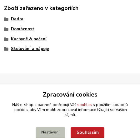
Zboží zařazeno v kategoriích
Dedra
Domácnost
Kuchyně & pečení
Stolování a nápoje
Zpracování cookies
Náš e-shop a partneři potřebují Váš
souhlas
s použitím souborů
cookies, aby Vám mohli zobrazovat informace týkající se Vašich
zájmů.
Souhlasím
Nastavení